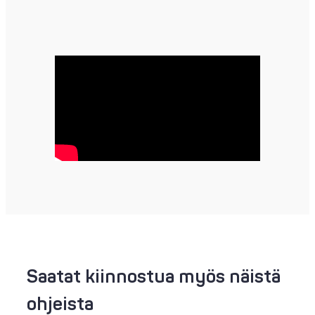
Saatat kiinnostua myös näistä
ohjeista