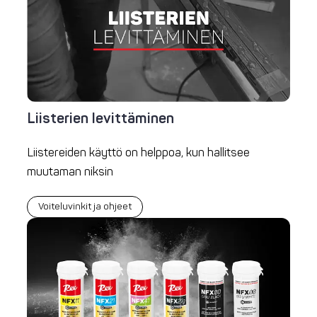
Liisterien levittäminen
Liistereiden käyttö on helppoa, kun hallitsee
muutaman niksin
Voiteluvinkit ja ohjeet