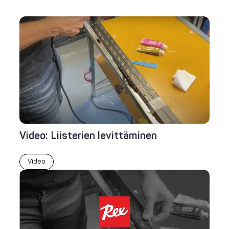
Video: Liisterien levittäminen
Video