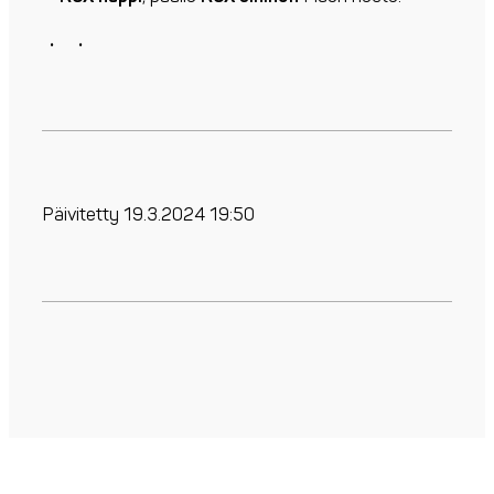
Päivitetty 19.3.2024 19:50