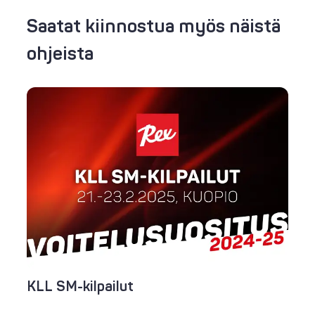
Saatat kiinnostua myös näistä
ohjeista
KLL SM-kilpailut