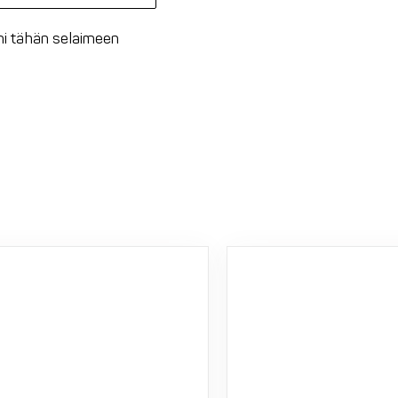
oni tähän selaimeen