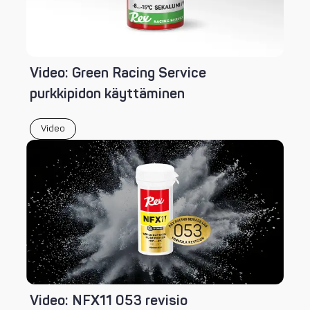
Video: Green Racing Service
purkkipidon käyttäminen
Video
Video: NFX11 053 revisio