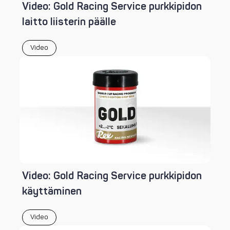
Video: Gold Racing Service purkkipidon
laitto liisterin päälle
Video
Video: Gold Racing Service purkkipidon
käyttäminen
Video