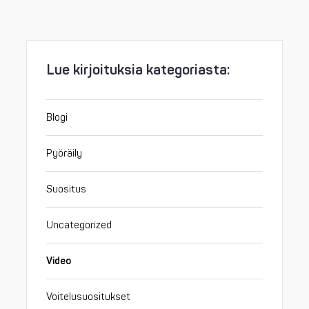
Lue kirjoituksia kategoriasta:
Blogi
Pyöräily
Suositus
Uncategorized
Video
Voitelusuositukset