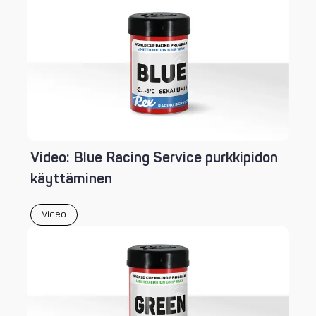
Video: Blue Racing Service purkkipidon
käyttäminen
Video