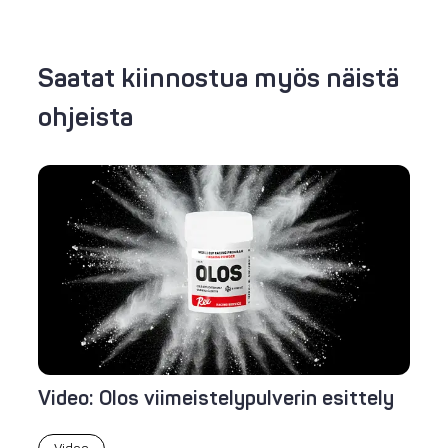
Saatat kiinnostua myös näistä
ohjeista
Video: Olos viimeistelypulverin esittely