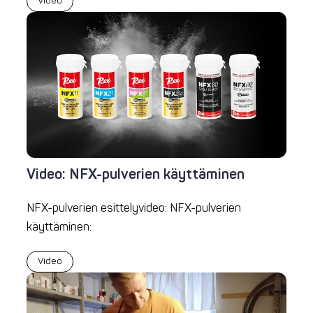
Video
Video: NFX-pulverien käyttäminen
NFX-pulverien esittelyvideo: NFX-pulverien
käyttäminen:
Video