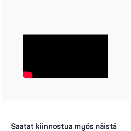
Saatat kiinnostua myös näistä