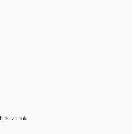
hjakuvio auki.