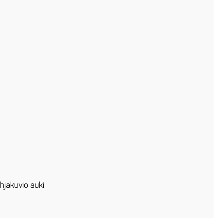
hjakuvio auki.