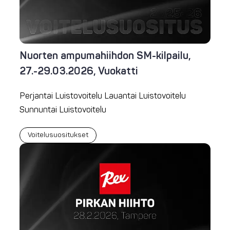
Nuorten ampumahiihdon SM-kilpailu,
27.-29.03.2026, Vuokatti
Perjantai Luistovoitelu Lauantai Luistovoitelu
Sunnuntai Luistovoitelu
Voitelusuositukset