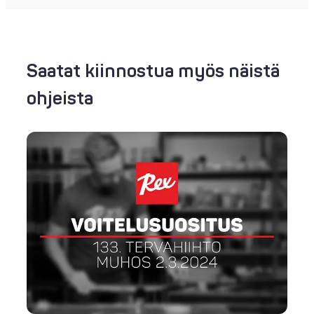
Saatat kiinnostua myös näistä
ohjeista