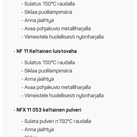
Sulatus 150°C raudalla
Siklaa puolilämpimänä
Anna jäähtyä
Avaa pohjakuvio metalliharjalla
Viimeistele huolellisesti nylonharjalla
NF 11 Keltainen luistovaha
Sulatus 150°C raudalla
Siklaa puolilämpimänä
Anna jäähtyä
Avaa pohjakuvio metalliharjalla
Viimeistele huolellisesti nylonharjalla
NFX 11 053 keltainen pulveri
Sulata pulveri n.150°C raudalla
Anna jäähtyä