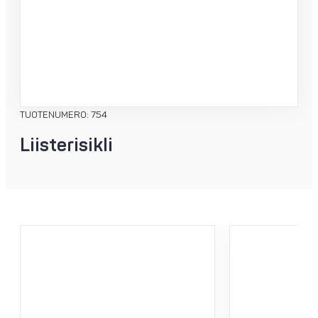
TUOTENUMERO: 754
Liisterisikli