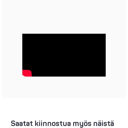
Saatat kiinnostua myös näistä