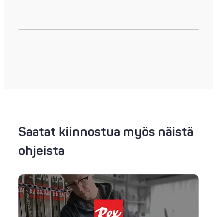
Saatat kiinnostua myös näistä
ohjeista