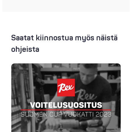
Saatat kiinnostua myös näistä
ohjeista