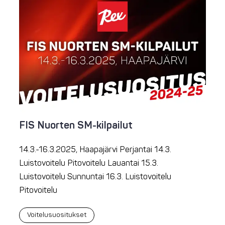
FIS Nuorten SM-kilpailut
14.3.-16.3.2025, Haapajärvi Perjantai 14.3.
Luistovoitelu Pitovoitelu Lauantai 15.3.
Luistovoitelu Sunnuntai 16.3. Luistovoitelu
Pitovoitelu
Voitelusuositukset