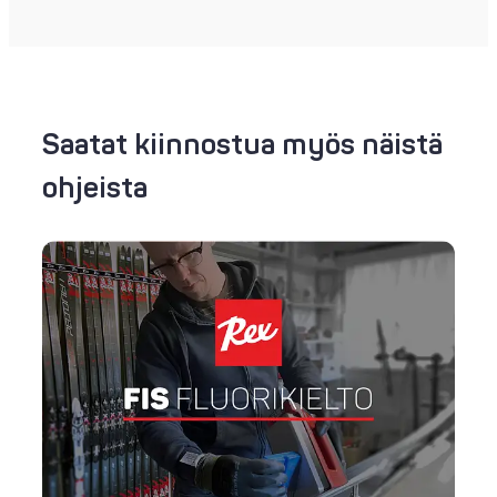
Saatat kiinnostua myös näistä
ohjeista