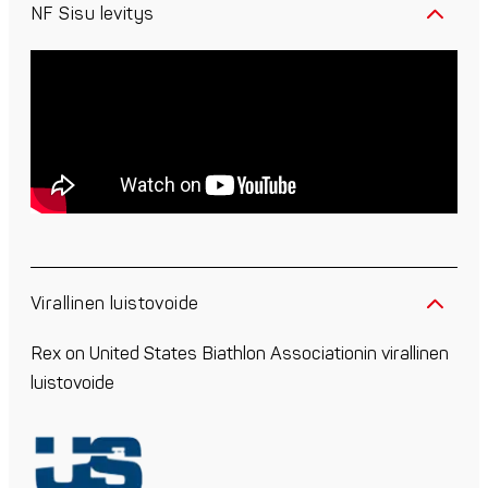
NF Sisu levitys
Virallinen luistovoide
Rex on United States Biathlon Associationin virallinen
luistovoide