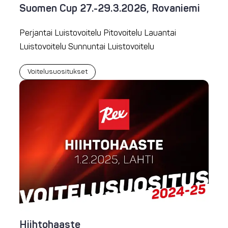
Suomen Cup 27.-29.3.2026, Rovaniemi
Perjantai Luistovoitelu Pitovoitelu Lauantai
Luistovoitelu Sunnuntai Luistovoitelu
Voitelusuositukset
Hiihtohaaste