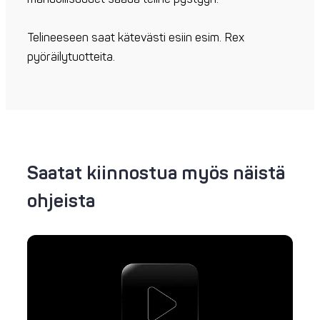
Telineeseen saat kätevästi esiin esim. Rex
pyöräilytuotteita.
Saatat kiinnostua myös näistä
ohjeista