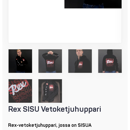
Rex SISU Vetoketjuhuppari
Rex-vetoketjuhuppari, jossa on SISUA