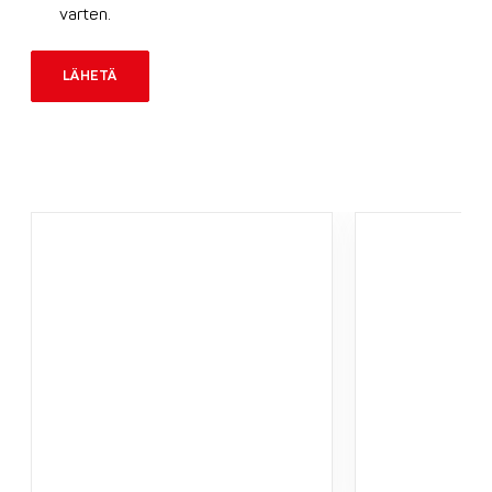
varten.