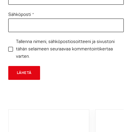
Sähköposti
*
Tallenna nimeni, sähköpostiosoitteeni ja sivustoni
tähän selaimeen seuraavaa kommentointikertaa
varten.