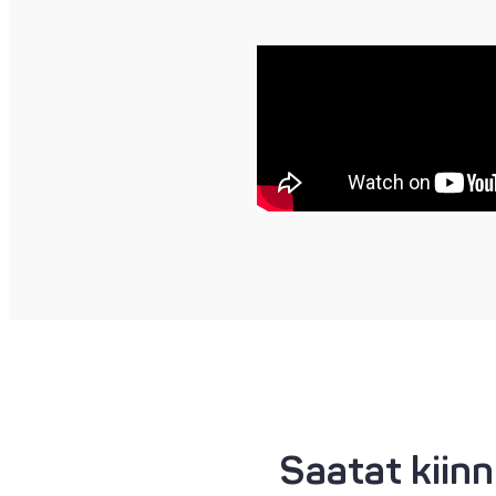
Saatat kiin