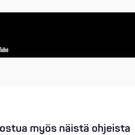
nostua myös näistä ohjeista