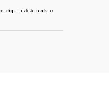
ma tippa kultaliisterin sekaan.