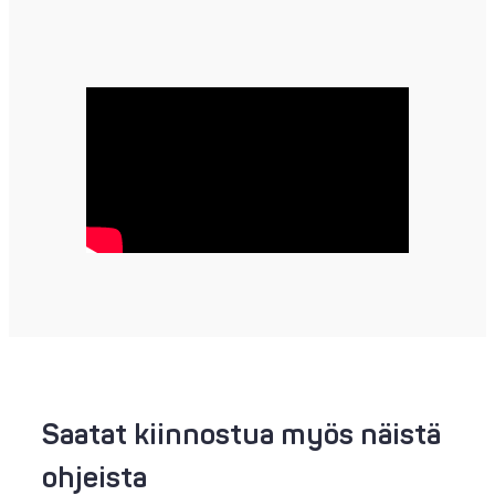
Saatat kiinnostua myös näistä
ohjeista