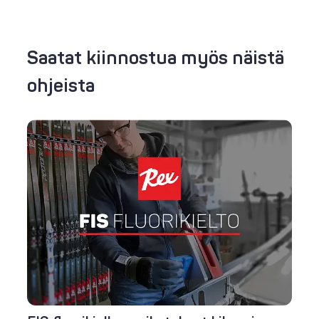
Saatat kiinnostua myös näistä
ohjeista