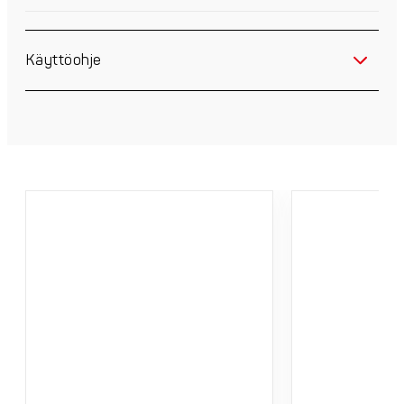
Käyttöohje