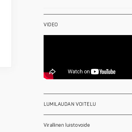
VIDEO
LUMILAUDAN VOITELU
Virallinen luistovoide