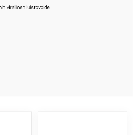
n virallinen luistovoide