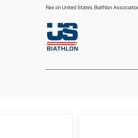
Rex on United States Biathlon Associationi