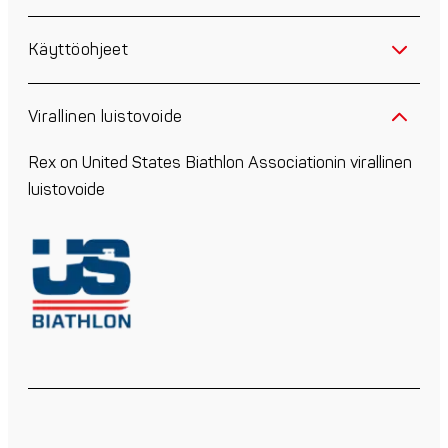
Käyttöohjeet
Virallinen luistovoide
Rex on United States Biathlon Associationin virallinen
luistovoide