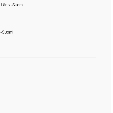
, Länsi-Suomi
s-Suomi