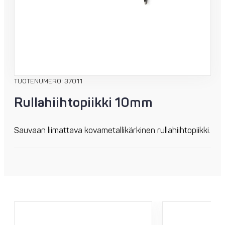
TUOTENUMERO: 37011
Rullahiihtopiikki 10mm
Sauvaan liimattava kovametallikärkinen rullahiihtopiikki.