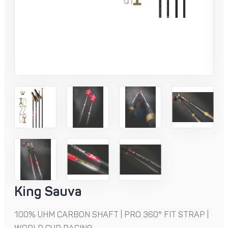
King Sauva
100% UHM CARBON SHAFT | PRO 360° FIT STRAP |