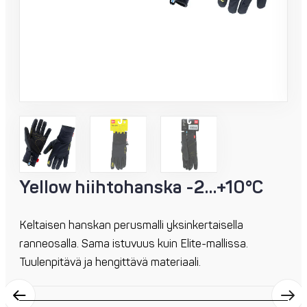
Yellow hiihtohanska -2…+10°C
Keltaisen hanskan perusmalli yksinkertaisella
ranneosalla. Sama istuvuus kuin Elite-mallissa.
Tuulenpitävä ja hengittävä materiaali.