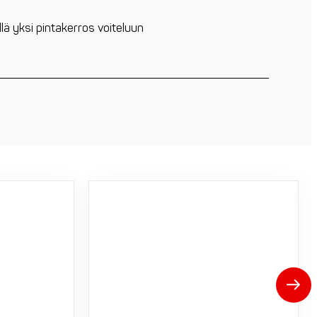
ellä yksi pintakerros voiteluun