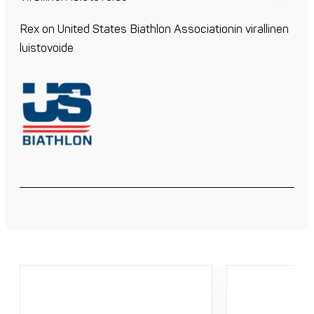
Rex on United States Biathlon Associationin virallinen
luistovoide