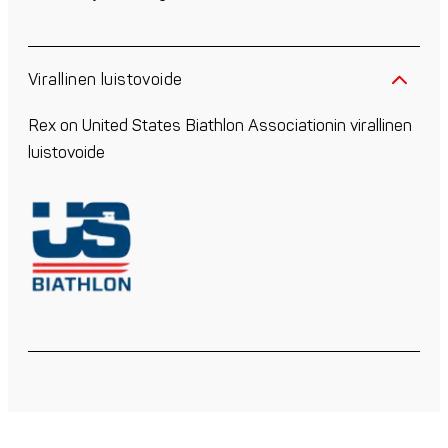
Virallinen luistovoide
Rex on United States Biathlon Associationin virallinen
luistovoide