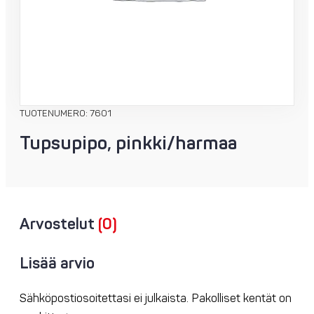
TUOTENUMERO: 7601
Tupsupipo, pinkki/harmaa
Arvostelut
(0)
Lisää arvio
Sähköpostiosoitettasi ei julkaista.
Pakolliset kentät on