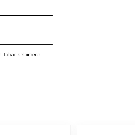
oni tähän selaimeen