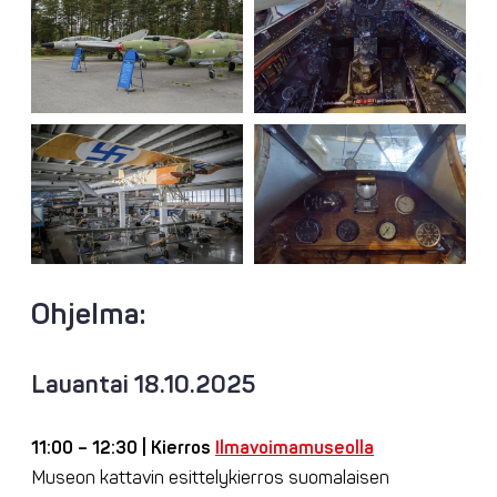
Ohjelma:
Lauantai 18.10.2025
11:00 – 12:30 | Kierros
Ilmavoimamuseolla
Museon kattavin esittelykierros suomalaisen