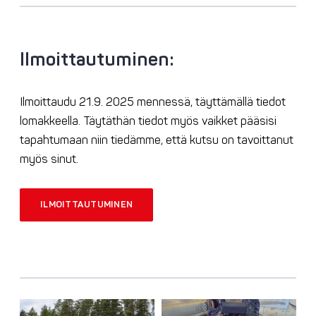
Ilmoittautuminen:
Ilmoittaudu 21.9. 2025 mennessä, täyttämällä tiedot
lomakkeella. Täytäthän tiedot myös vaikket pääsisi
tapahtumaan niin tiedämme, että kutsu on tavoittanut
myös sinut.
ILMOITTAUTUMINEN