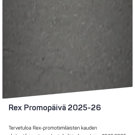
Rex Promopäivä 2025-26
Tervetuloa Rex-promotiimiläisten kauden