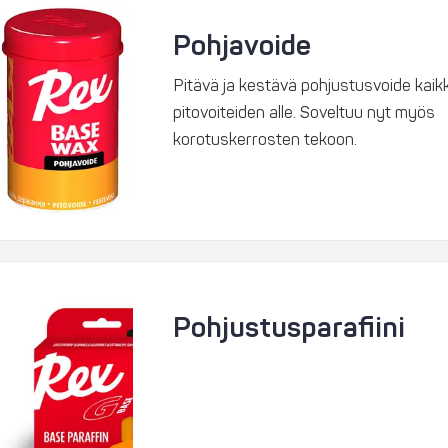
Pohjavoide
Pitävä ja kestävä pohjustusvoide kaik
pitovoiteiden alle. Soveltuu nyt myös
korotuskerrosten tekoon.
Pohjustusparafiini